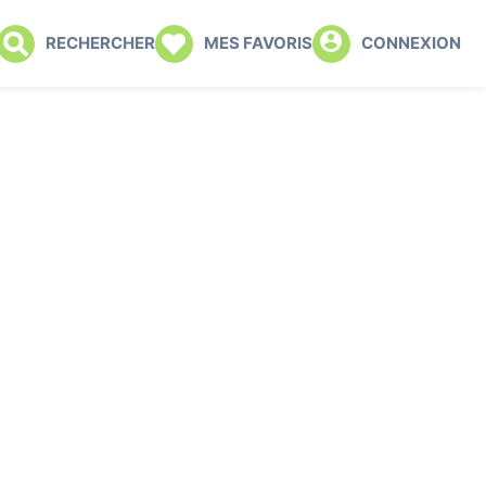
RECHERCHER
MES FAVORIS
CONNEXION