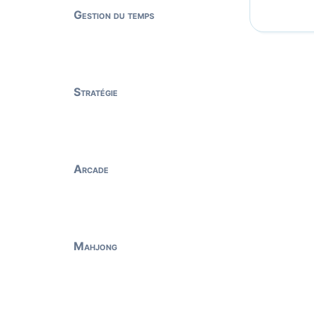
Gestion du temps
Stratégie
Arcade
Mahjong