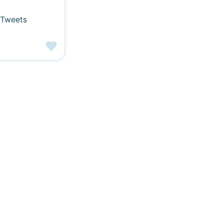
 Tweets