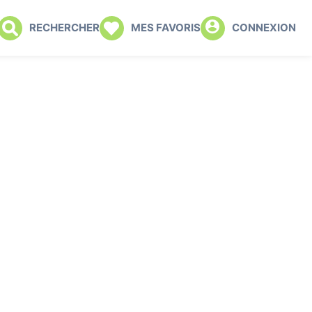
RECHERCHER
MES FAVORIS
CONNEXION