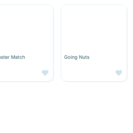
ster Match
Going Nuts