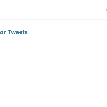
or Tweets