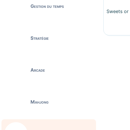
Gestion du temps
Sweets or
Stratégie
Arcade
Mahjong