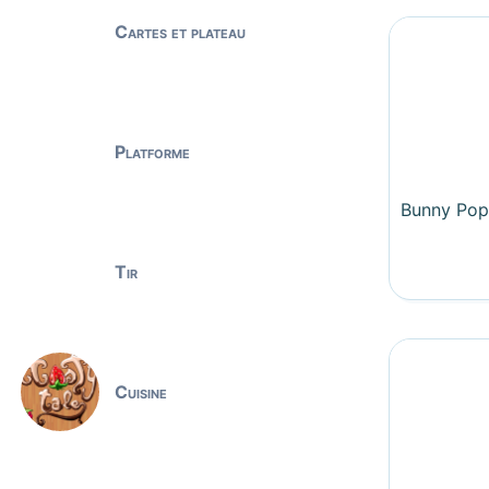
Cartes et plateau
Platforme
Bunny Pop
Tir
Cuisine