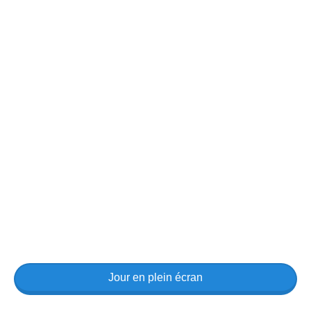
Jour en plein écran