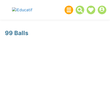
99 Balls