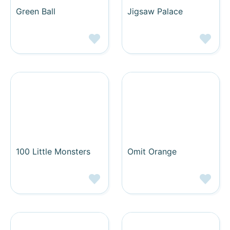
Green Ball
Jigsaw Palace
100 Little Monsters
Omit Orange