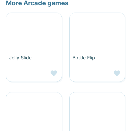
More Arcade games
Jelly Slide
Bottle Flip