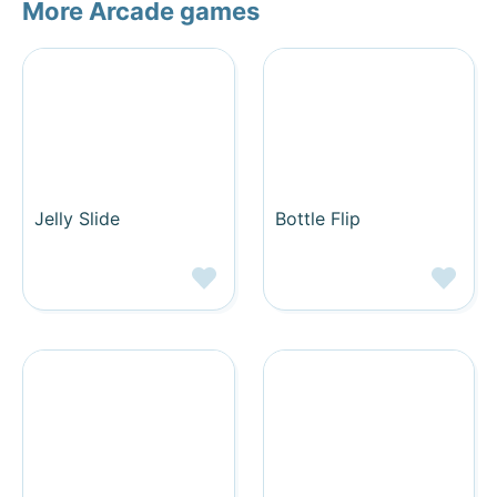
More Arcade games
Jelly Slide
Bottle Flip