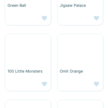
Green Ball
Jigsaw Palace
100 Little Monsters
Omit Orange