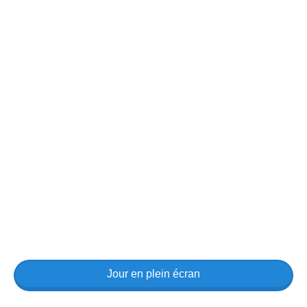
Jour en plein écran