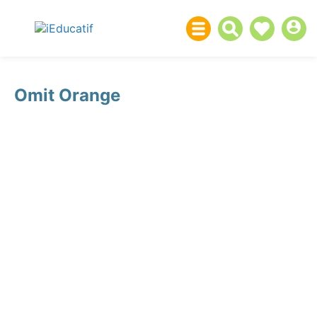
Omit Orange