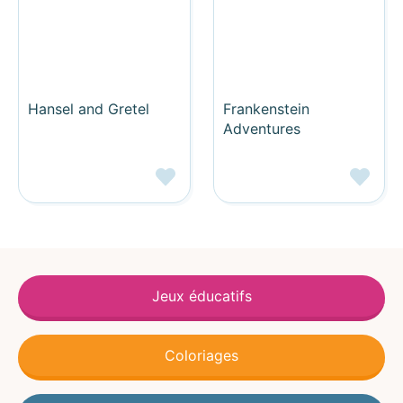
Hansel and Gretel
Frankenstein
Adventures
Jeux éducatifs
Coloriages