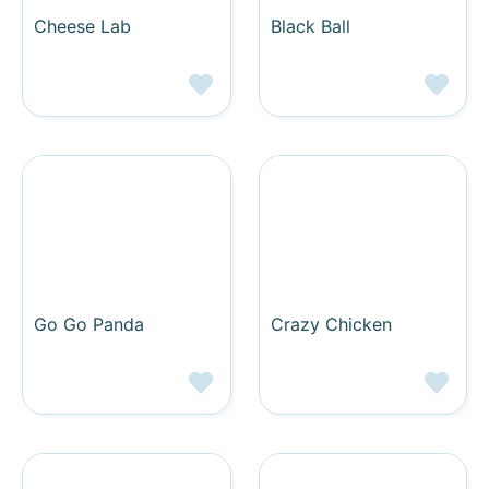
Cheese Lab
Black Ball
Go Go Panda
Crazy Chicken