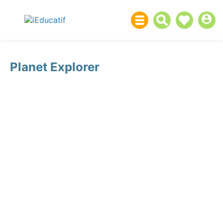
Planet Explorer