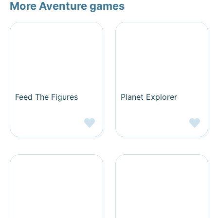
More Aventure games
Feed The Figures
Planet Explorer