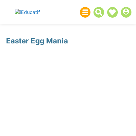
Easter Egg Mania