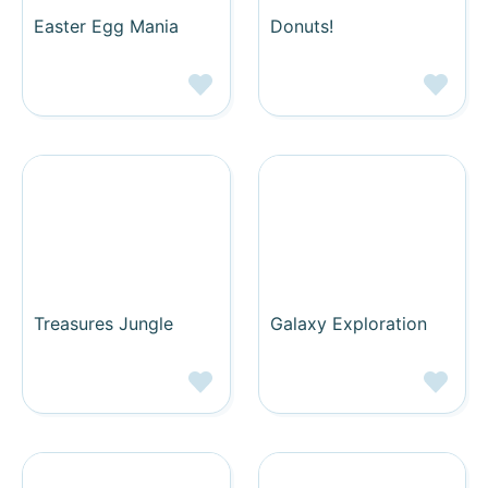
Easter Egg Mania
Donuts!
Treasures Jungle
Galaxy Exploration