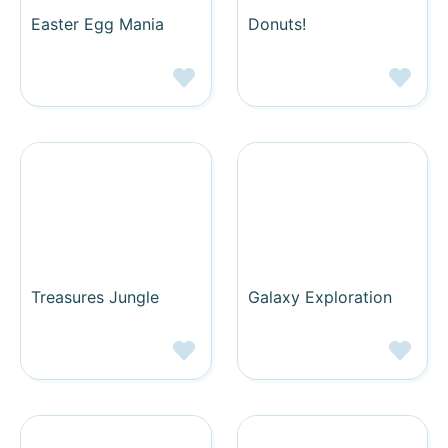
Easter Egg Mania
Donuts!
Treasures Jungle
Galaxy Exploration