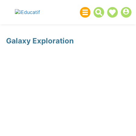
Galaxy Exploration