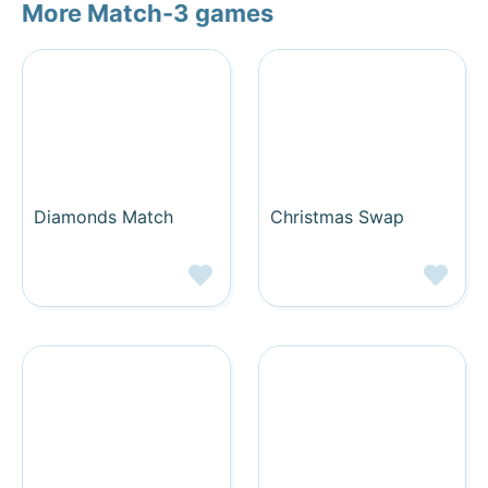
More Match-3 games
Diamonds Match
Christmas Swap